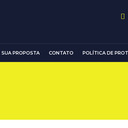
E SUA PROPOSTA
CONTATO
POLÍTICA DE PRO