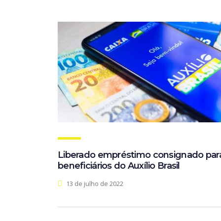
Liberado empréstimo consignado par
beneficiários do Auxílio Brasil
13 de julho de 2022