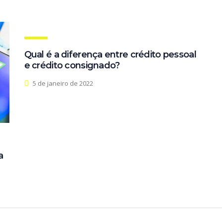
Qual é a diferença entre crédito pessoal
e crédito consignado?
5 de janeiro de 2022
a