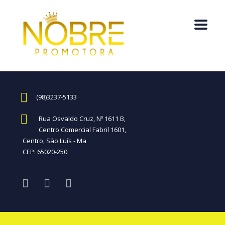
(98)3237-5133
Rua Osvaldo Cruz, Nº 1611 B,
Centro Comercial Fabril 1601,
Centro, São Luís - Ma
CEP: 65020-250