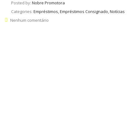
Posted by:
Nobre Promotora
Categories:
Empréstimos, Empréstimos Consignado, Notícias
Nenhum comentário