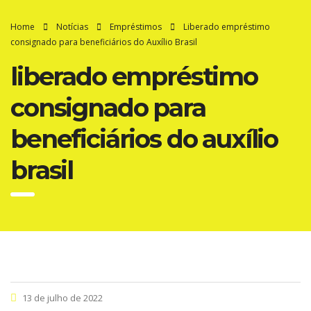
Home
Notícias
Empréstimos
Liberado empréstimo
consignado para beneficiários do Auxílio Brasil
liberado empréstimo
consignado para
beneficiários do auxílio
brasil
13 de julho de 2022