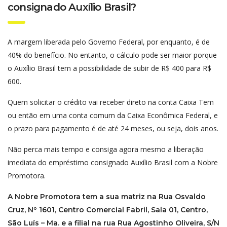
consignado Auxílio Brasil?
A margem liberada pelo Governo Federal, por enquanto, é de
40% do benefício. No entanto, o cálculo pode ser maior porque
o Auxílio Brasil tem a possibilidade de subir de R$ 400 para R$
600.
Quem solicitar o crédito vai receber direto na conta Caixa Tem
ou então em uma conta comum da Caixa Econômica Federal, e
o prazo para pagamento é de até 24 meses, ou seja, dois anos.
Não perca mais tempo e consiga agora mesmo a liberação
imediata do empréstimo consignado Auxílio Brasil com a Nobre
Promotora.
A Nobre Promotora tem a sua matriz na Rua Osvaldo
Cruz, Nº 1601, Centro Comercial Fabril, Sala 01, Centro,
São Luís – Ma. e a filial na rua Rua Agostinho Oliveira, S/N