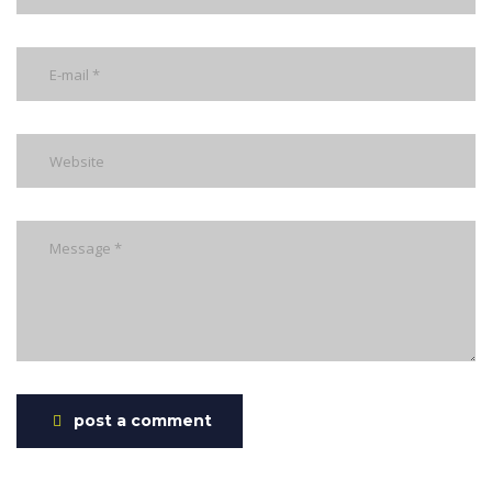
post a comment