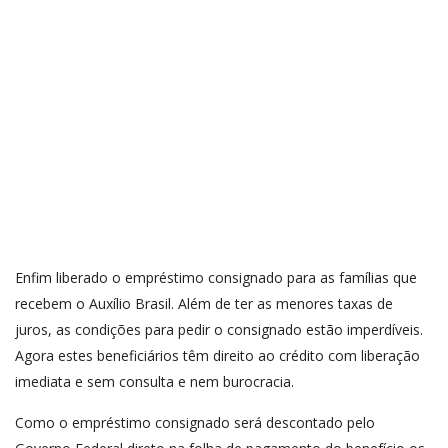
Enfim liberado o empréstimo consignado para as famílias que
recebem o Auxílio Brasil. Além de ter as menores taxas de
juros, as condições para pedir o consignado estão imperdíveis.
Agora estes beneficiários têm direito ao crédito com liberação
imediata e sem consulta e nem burocracia.
Como o empréstimo consignado será descontado pelo